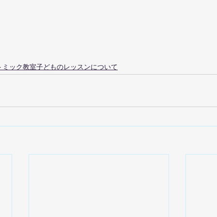
ノ・リトミック教室子どものレッスンについて