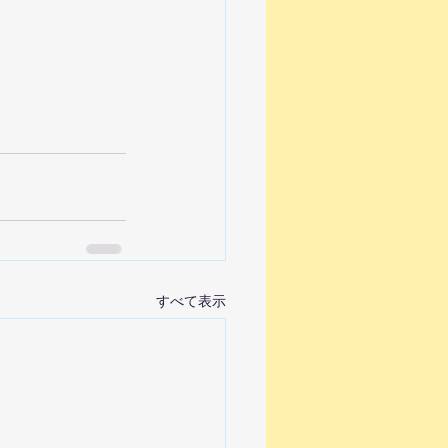
すべて表示