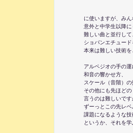
に使いますが、みん
意外と中学生以降に
難しい曲と並行して
ショパンエチュード
本来は難しい技術を
アルペジオの手の運
和音の響かせ方、
スケール（音階）の
その他にも先ほどの
言うのは難しいです
ずーっとこの先レベ
課題になるような技
というか、それを学