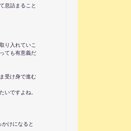
て息詰まること
取り入れていこ
っても有意義だ
ま受け身で進む
たいですよね。
っかけになると