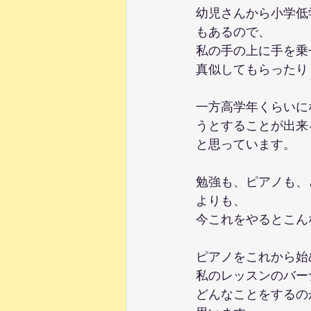
幼児さんから小学低
もあるので、
私の手の上に手を乗
真似してもらったり
一方高学年くらいに
うとすることが出来
と思っています。
勉強も、ピアノも、
よりも、
今これをやるとこん
ピアノをこれから始
私のレッスンのバー
どんなことをするの