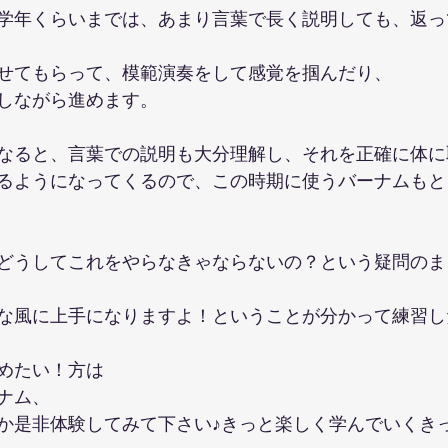
学年くらいまでは、あまり言葉で長く説明しても、返っ
せてもらって、模範演奏をして感覚を掴んだり、
しながら進めます。
なると、言葉での説明も大分理解し、それを正確に体に
るようになってくるので、この時期に使うバーナムもと
どうしてこれをやらなきゃならないの？という疑問のま
な風に上手になりますよ！ということが分かって練習し
めたい！方は
ナム、
か是非体験してみて下さい♪きっと楽しく学んでいくき