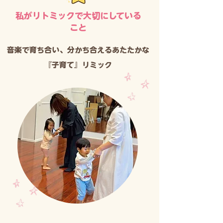
​私がリトミックで大切にしている
こと
​音楽で育ち合い、分かち合えるあたたかな
『子育て』リミック