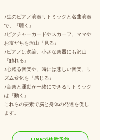
♪生のピアノ演奏リトミックと名曲演奏
で、『聴く』
♪ピクチャーカードやスカーフ、ママや
お友だちを沢山『見る』
♪ピアノは勿論、小さな楽器にも沢山
『触れる』
♪心躍る音楽や、時には悲しい音楽、リ
ズム変化を『感じる』
♪音楽と運動が一緒にできるリトミック
は『動く』
​これらの要素で脳と身体の発達を促し
ます。
LINEで体験予約