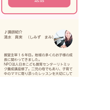
♪講師紹介
清水 真実 （しみず まみ）
教室主宰１６年目。地域の多くのお子様の成
長に関わってきました。
NPO法人日本こども教育センターリトミッ
ク養成講座修了。二児の母でもあり、子育て
中のママに寄り添ったレッスンを大切にして
います。
​♪ブログもご覧ください♪