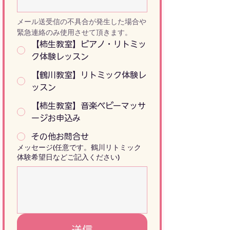
メール送受信の不具合が発生した場合や
緊急連絡のみ使用させて頂きます。
【柿生教室】ピアノ・リトミッ
ク体験レッスン
【鶴川教室】リトミック体験レ
ッスン
【柿生教室】音楽ベビーマッサ
ージお申込み
その他お問合せ
メッセージ(任意です。鶴川リトミック
体験希望日などご記入ください)
送信