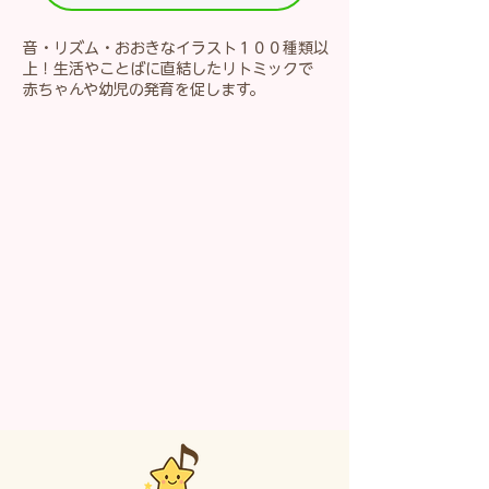
音・リズム・おおきなイラスト１００種類以
上！生活やことばに直結したリトミックで
​赤ちゃんや幼児の発育を促します。