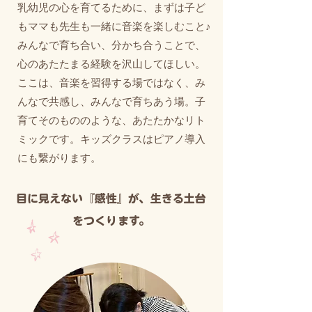
​乳幼児の心を育てるために、まずは子ど
もママも先生も一緒に音楽を楽しむこと♪
みんなで育ち合い、分かち合うことで、
心のあたたまる経験を沢山してほしい。
ここは、音楽を習得する場ではなく、
み
んなで共感し、みんなで育ちあう場。子
育てそのもののような、あたたかなリト
ミックです。キッズクラスはピアノ導入
にも繋がります。
​目に見えない『感性』が、生きる土台
をつくります。