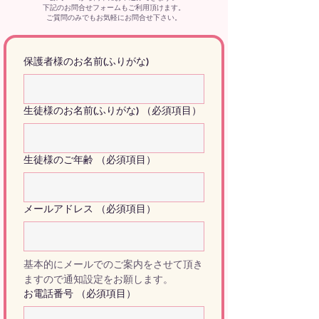
下記のお問合せフォームもご利用頂けます。
ご質問のみでもお気軽にお問合せ下さい。​
保護者様のお名前(ふりがな)
生徒様のお名前(ふりがな)
（必須項目）
生徒様のご年齢
（必須項目）
メールアドレス
（必須項目）
基本的にメールでのご案内をさせて頂き
ますので通知設定をお願します。
お電話番号
（必須項目）