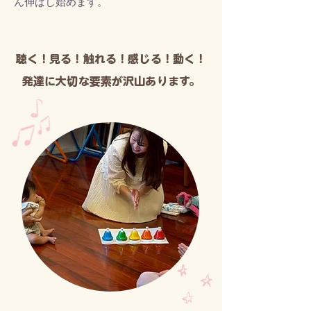
ん伸ばし始めます。
​聴く！見る！触れる！感じる！動く！
​発達に大切な要素が沢山あります。