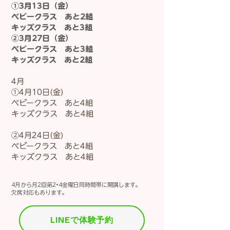
​①3月13日（金）
ベビークラス あと2組
キッズクラス あと3組
②3月27日（金）
ベビークラス あと3組
キッズクラス あと2組
​4月
①4月10日(金)
ベビークラス あと4組
キッズクラス あと4組
②4月24日(金)
ベビークラス あと4組
キッズクラス あと4組
4月から月2回第2•4金曜日同時間帯に開講します。
欠席対応もあります。
LINEで体験予約