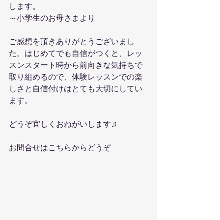
します。
～小学生のお母さまより
ご感想を頂きありがとうございまし
た。はじめてでも自信がつくと、レッ
スンスタート時から前向きな気持ちで
取り組めるので、体験レッスンでの楽
しさと自信付けはとても大切にしてい
ます。
どうぞ宜しくおねがいします♫
お問合せはこちらからどうぞ