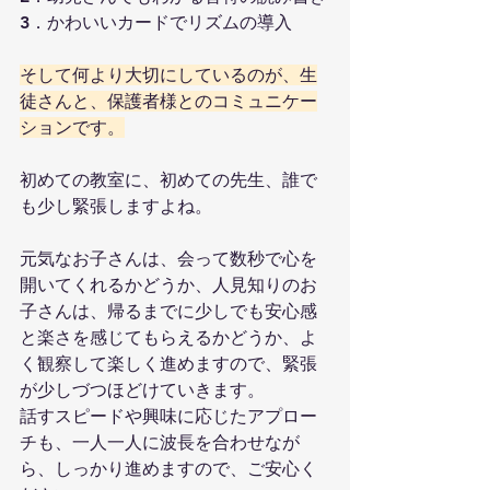
3．かわいいカードでリズムの導入
そして何より大切にしているのが、生
徒さんと、保護者様とのコミュニケー
ションです。
初めての教室に、初めての先生、誰で
も少し緊張しますよね。
元気なお子さんは、会って数秒で心を
開いてくれるかどうか、人見知りのお
子さんは、帰るまでに少しでも安心感
と楽さを感じてもらえるかどうか、よ
く観察して楽しく進めますので、緊張
が少しづつほどけていきます。
話すスピードや興味に応じたアプロー
チも、一人一人に波長を合わせなが
ら、しっかり進めますので、ご安心く