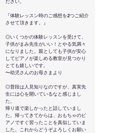
ださい。
『体験レッスン時のご感想を2つご紹介
させて頂きます。』
◎いくつかの体験レッスンを受けて、
子供がまみ先生がいい！とやる気満々
になりました。親としても子供が安心
してピアノが楽しめる教室が見つかり
とても嬉しいです。
〜幼児さんのお母さまより
◎普段は人見知りなのですが、真実先
生には心を開いているなと感じまし
た。
帰り道で楽しかったと話していまし
た。帰ってきてからは、おもちゃのピ
アノですぐ習ったことを真似していま
した。これからどうぞよろしくお願い