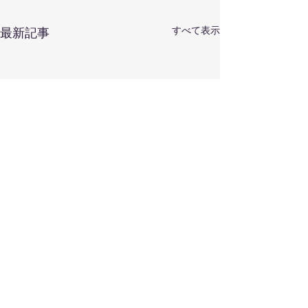
すべて表示
最新記事