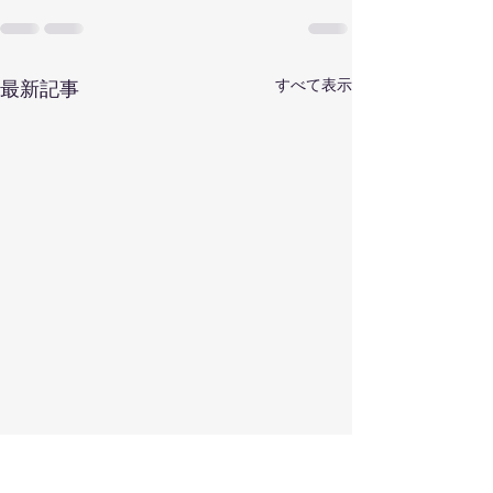
すべて表示
最新記事