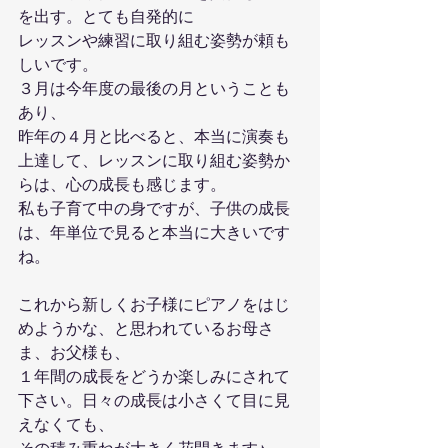
を出す。とても自発的に
レッスンや練習に取り組む姿勢が頼も
しいです。
３月は今年度の最後の月ということも
あり、
昨年の４月と比べると、本当に演奏も
上達して、レッスンに取り組む姿勢か
らは、心の成長も感じます。
私も子育て中の身ですが、子供の成長
は、年単位で見ると本当に大きいです
ね。
これから新しくお子様にピアノをはじ
めようかな、と思われているお母さ
ま、お父様も、
１年間の成長をどうか楽しみにされて
下さい。日々の成長は小さくて目に見
えなくても、