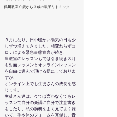
鶴川教室０歳から３歳の親子リトミック
３月になり、日中暖かい陽気の日も少
しずつ増えてきました。相変わらずコ
ロナによる緊急事態宣言が続き、
当教室のレッスンもでは引き続き３月
も対面レッスンとオンラインレッスン
を自由に選んで頂ける様にしておりま
すが、
オンライン上でも生徒さんの成長を感
じます。
生徒さん達は、今では言わなくてもレ
ッスンで自分の楽譜に自分で注意書き
をしたり、私の演奏をよく見てよく聴
いて、手や体のフォームを真似し、音