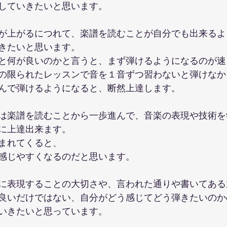
していきたいと思います。
が上がるにつれて、楽譜を読むことが自分でも出来るよ
きたいと思います。
と何が良いのかと言うと、まず弾けるようになるのが速
の限られたレッスンで音を１音ずつ習わないと弾けなか
んで弾けるようになると、断然上達します。
は楽譜を読むことから一歩進んで、音楽の表現や技術を
に上達出来ます。
まれてくると、
感じやすくなるのだと思います。
に表現することの大切さや、言われた通りや書いてある
良いだけではない、自分がどう感じてどう弾きたいのか
いきたいと思っています。