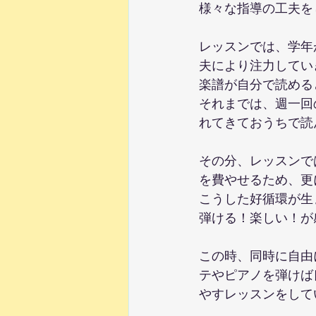
様々な指導の工夫を
レッスンでは、学年
夫により注力してい
楽譜が自分で読める
それまでは、週一回
れてきておうちで読
その分、レッスンで
を費やせるため、更
こうした好循環が生
弾ける！楽しい！が
この時、同時に自由
テやピアノを弾けば
やすレッスンをして