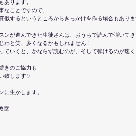
もあります。
事なことですので、
真似するというところからきっかけを作る場合もありま
スンが進んできた生徒さんは、おうちで読んで弾いてき
じわと笑、多くなるかもしれません！
っていくと、かならず読むのが、そして弾けるのが速く
続きのご協力も
い致します✨
ンに生かします。
ノ教室