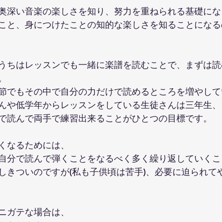
奥深い音楽の楽しさを知り、努力を重ねられる基礎にな
こと、身につけたことの知的な楽しさを知ることになる
うちはレッスンでも一緒に楽譜を読むことで、まずは読
。
節でもその中で自分の力だけで読めるところを増やして
んや低学年からレッスンをしている生徒さんは三年生、
で読んで両手で練習出来ることがひとつの目標です。
くなるためには、
自分で読んで弾くことをなるべく多く繰り返していくこ
しきついのですが(私も子供頃は苦手)、必要に迫られて
ニガテな場合は、