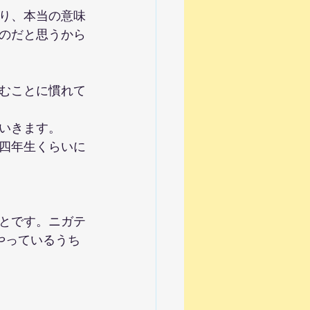
り、本当の意味
のだと思うから
むことに慣れて
いきます。
四年生くらいに
とです。ニガテ
やっているうち