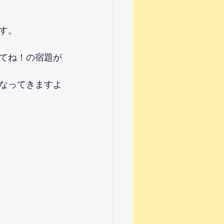
す。
てね！の宿題が
なってきますよ