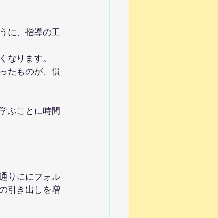
うに、指導の工
くなります。
ったものが、慣
学ぶことに時間
通りににフォル
の引き出しを増