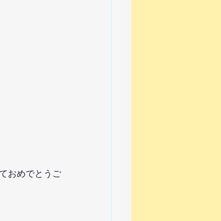
ておめでとうご