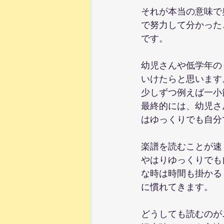
それが本当の意味で
で努力して分かった
です。
幼児さんや低学年の
いけたらと思います
少しずつ例えば一小
最終的には、幼児さ
はゆっくりでも自分
楽譜を読むことが速
やはりゆっくりでも
な時は時間も掛かる
に慣れてきます。
どうしても読むのが