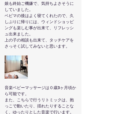
娘も終始ご機嫌で、気持ちよさそうに
していました。
ベビマの後はよく寝てくれたので、久
しぶりに帰りには、ウィンドショッピ
ングも楽しむ事が出来て、リフレッシ
ュ出来ました。
上の子の相談も出来て、タッチケアを
さっそく試してみないと思います。
音楽ベビーマッサージは０歳3ヶ月頃か
ら可能です。
また、こちらで行うリトミックは、抱
っこで動いたり、揺れたりすることな
く、ゆったりとした音楽で行います。