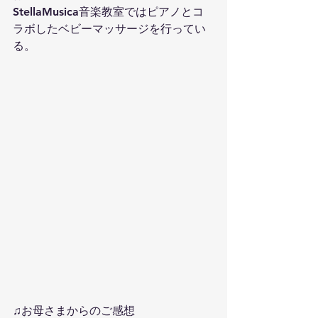
StellaMusica音楽教室ではピアノとコ
ラボしたベビーマッサージを行ってい
る。
♫お母さまからのご感想