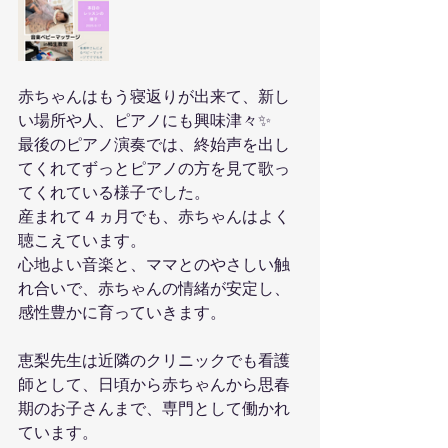
赤ちゃんはもう寝返りが出来て、新し
い場所や人、ピアノにも興味津々✨
最後のピアノ演奏では、終始声を出し
てくれてずっとピアノの方を見て歌っ
てくれている様子でした。
産まれて４ヵ月でも、赤ちゃんはよく
聴こえています。
心地よい音楽と、ママとのやさしい触
れ合いで、赤ちゃんの情緒が安定し、
感性豊かに育っていきます。
恵梨先生は近隣のクリニックでも看護
師として、日頃から赤ちゃんから思春
期のお子さんまで、専門として働かれ
ています。