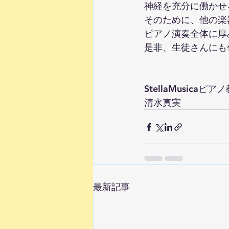
神経を充分に働かせ
そのために、他の楽
ピアノ演奏全体に厚
是非、生徒さんにも
StellaMusicaピア
清水真実
最新記事