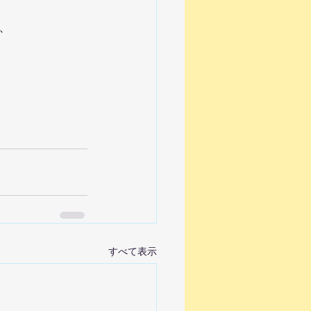
、
すべて表示