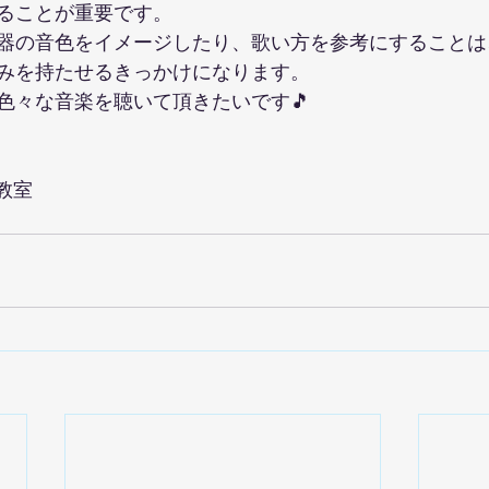
ることが重要です。
器の音色をイメージしたり、歌い方を参考にすることは
みを持たせるきっかけになります。
色々な音楽を聴いて頂きたいです🎵
ノ教室