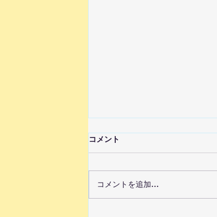
コメント
コメントを追加…
ピアノ募集一時停止のお知ら