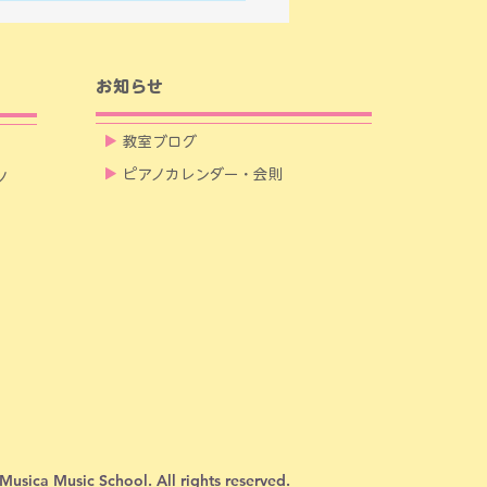
験レッスン受付中
お知らせ
▶
教室ブログ
▶
ピアノカレンダー・会則
ノ
aMusica Music School
. All rights reserved.