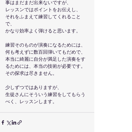
事はまだまだ出来ないですが、
レッスンではポイントをお伝えし、
それをふまえて練習してくれること
で、
かなり効率よく弾けると思います。
練習そのものが演奏になるためには、
何も考えずに数百回弾いてもだめで、
本当に綺麗に自分が満足した演奏をす
るためには、本当の技術が必要です。
その探求は尽きません。
少しずつではありますが、
生徒さんにそういう練習をしてもらう
べく、レッスンします。