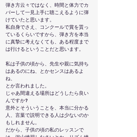
弾き方云々ではなく、時間と体力でカ
バーして一見上手に聴こえるように弾
けていたと思います。
私自身でさえ、コンクールで賞を貰っ
ているくらいですから、弾き方を本当
に真摯に考えなくても、ある程度まで
は行けるということだと思います。
私は子供の頃から、先生や親に気持ち
はあるのにね、とかセンスはあるよ
ね、
とか言われました。
じゃあ間違える場所はどうしたら良い
んですか?
意外とそういうことを、本当に分かる
人、言葉で説明できる人は少ないのか
もしれません。
だから、子供の頃の私のレッスンで