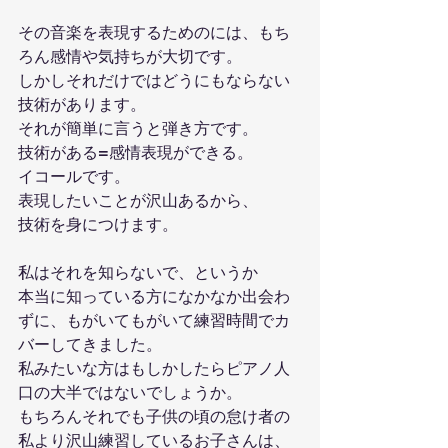
その音楽を表現するためのには、もち
ろん感情や気持ちが大切です。
しかしそれだけではどうにもならない
技術があります。
それが簡単に言うと弾き方です。
技術がある=感情表現ができる。
イコールです。
表現したいことが沢山あるから、
技術を身につけます。
私はそれを知らないで、というか
本当に知っている方になかなか出会わ
ずに、もがいてもがいて練習時間でカ
バーしてきました。
私みたいな方はもしかしたらピアノ人
口の大半ではないでしょうか。
もちろんそれでも子供の頃の怠け者の
私より沢山練習しているお子さんは、