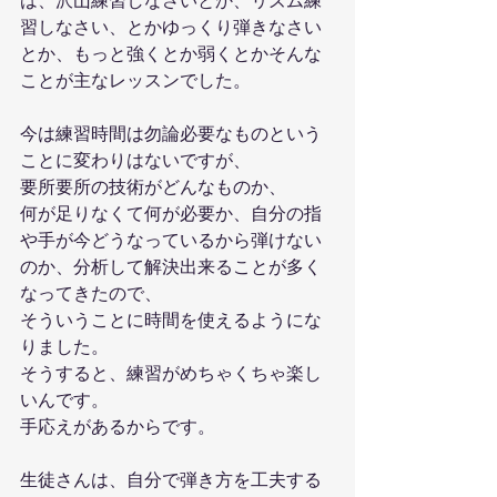
は、沢山練習しなさいとか、リズム練
習しなさい、とかゆっくり弾きなさい
とか、もっと強くとか弱くとかそんな
ことが主なレッスンでした。
今は練習時間は勿論必要なものという
ことに変わりはないですが、
要所要所の技術がどんなものか、
何が足りなくて何が必要か、自分の指
や手が今どうなっているから弾けない
のか、分析して解決出来ることが多く
なってきたので、
そういうことに時間を使えるようにな
りました。
そうすると、練習がめちゃくちゃ楽し
いんです。
手応えがあるからです。
生徒さんは、自分で弾き方を工夫する