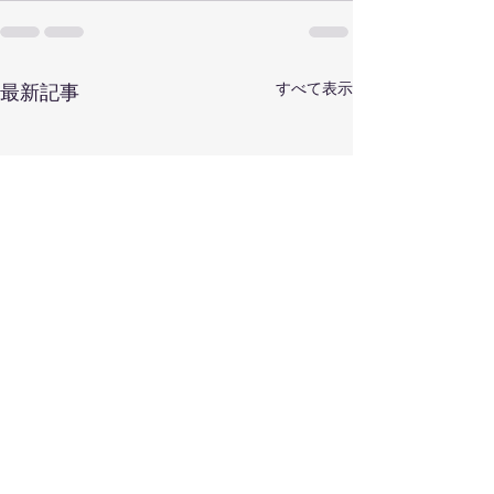
すべて表示
最新記事