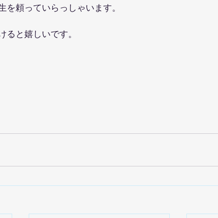
生を頼っていらっしゃいます。
けると嬉しいです。