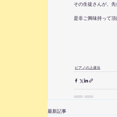
その生徒さんが、先
是非ご興味持って頂
ピアノの上達法
最新記事