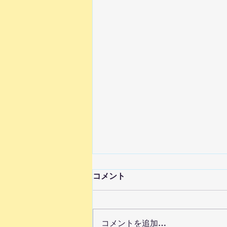
コメント
コメントを追加…