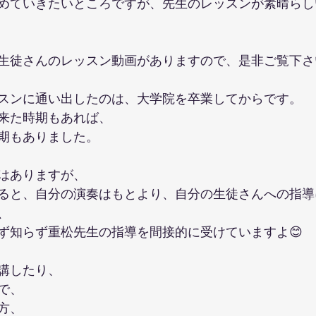
めていきたいところですが、先生のレッスンが素晴らし
生徒さんのレッスン動画がありますので、是非ご覧下さ
スンに通い出したのは、大学院を卒業してからです。
来た時期もあれば、
期もありました。
はありますが、
ると、自分の演奏はもとより、自分の生徒さんへの指導
、
ず知らず重松先生の指導を間接的に受けていますよ😊
講したり、
で、
方、