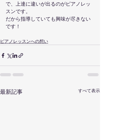
で、上達に違いが出るのがピアノレッ
スンです。
だから指導していても興味が尽きない
です！
ピアノレッスンへの想い
すべて表示
最新記事