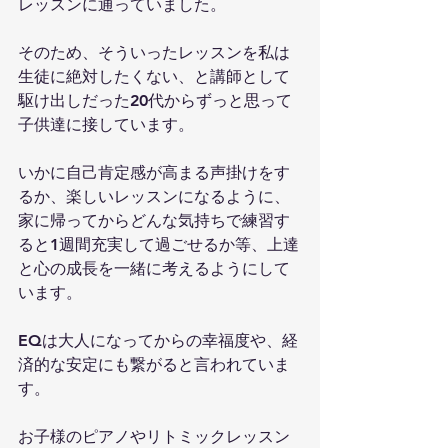
レッスンに通っていました。
そのため、そういったレッスンを私は
生徒に絶対したくない、と講師として
駆け出しだった20代からずっと思って
子供達に接しています。
いかに自己肯定感が高まる声掛けをす
るか、楽しいレッスンになるように、
家に帰ってからどんな気持ちで練習す
ると1週間充実して過ごせるか等、上達
と心の成長を一緒に考えるようにして
います。
EQは大人になってからの幸福度や、経
済的な安定にも繋がると言われていま
す。
お子様のピアノやリトミックレッスン