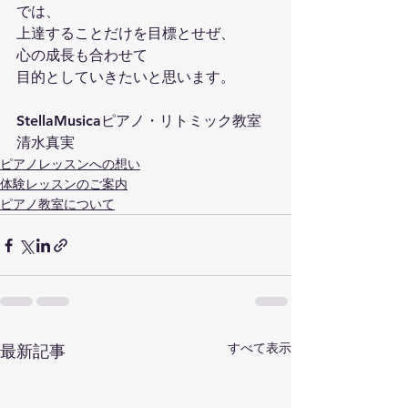
では、
上達することだけを目標とせぜ、
心の成長も合わせて
目的としていきたいと思います。
StellaMusicaピアノ・リトミック教室
清水真実
ピアノレッスンへの想い
体験レッスンのご案内
ピアノ教室について
すべて表示
最新記事