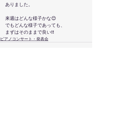
ありました。
来週はどんな様子かな😊
でもどんな様子であっても、
まずはそのままで良い!!
ピアノコンサート・発表会
すべて表示
最新記事