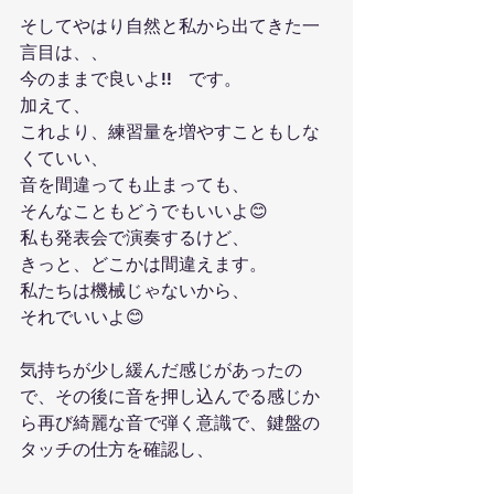
そしてやはり自然と私から出てきた一
言目は、、
今のままで良いよ!!   です。
加えて、
これより、練習量を増やすこともしな
くていい、
音を間違っても止まっても、
そんなこともどうでもいいよ😊
私も発表会で演奏するけど、
きっと、どこかは間違えます。
私たちは機械じゃないから、
それでいいよ😊
気持ちが少し緩んだ感じがあったの
で、その後に音を押し込んでる感じか
ら再び綺麗な音で弾く意識で、鍵盤の
タッチの仕方を確認し、