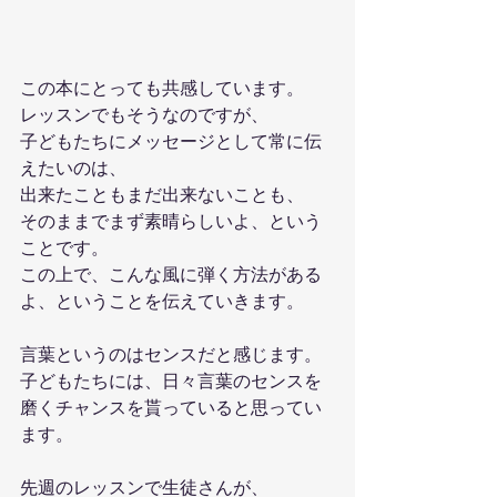
この本にとっても共感しています。
レッスンでもそうなのですが、
子どもたちにメッセージとして常に伝
えたいのは、
出来たこともまだ出来ないことも、
そのままでまず素晴らしいよ、という
ことです。
この上で、こんな風に弾く方法がある
よ、ということを伝えていきます。
言葉というのはセンスだと感じます。
子どもたちには、日々言葉のセンスを
磨くチャンスを貰っていると思ってい
ます。
先週のレッスンで生徒さんが、