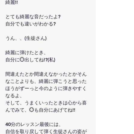
綺麗!!
とても綺麗な音だったよ?
自分でも違いがわかる?
うん、、(生徒さん)
綺麗に弾けたとき、
自分に💮出してね!?(私)
間違えたとか間違えなかったとかそん
なことよりも、綺麗に弾こうと思った
ほうがずーっと今のように弾きやすく
なるよ、
そして、うまくいったときは心から喜
んでみて、💮も自分にあげてね!!
40分のレッスン最後には、
自信を取り戻して弾く生徒さんの姿が