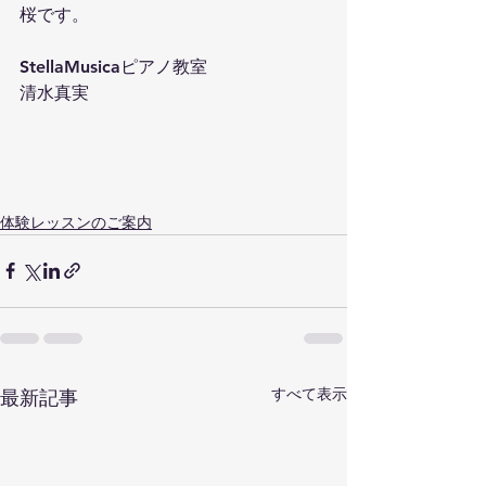
桜です。
StellaMusicaピアノ教室
清水真実
体験レッスンのご案内
すべて表示
最新記事