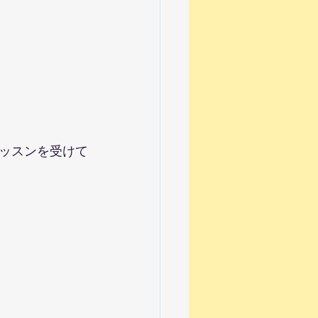
ッスンを受けて