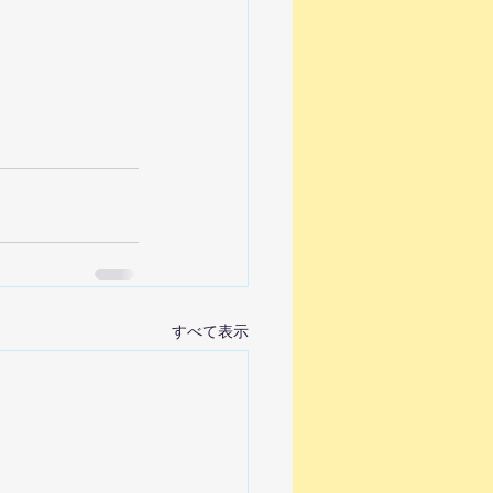
すべて表示