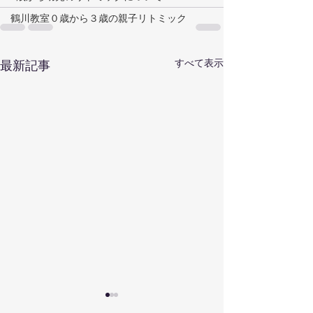
鶴川教室０歳から３歳の親子リトミック
すべて表示
最新記事