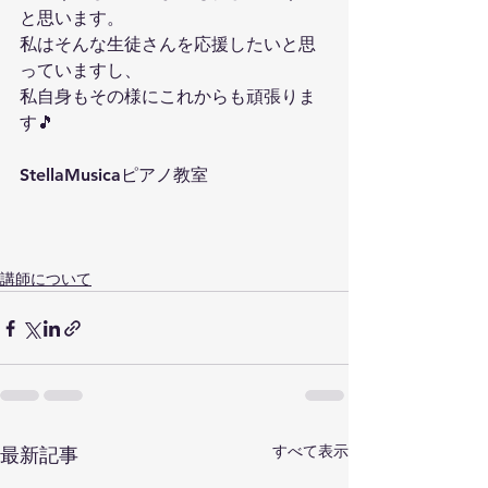
と思います。
私はそんな生徒さんを応援したいと思
っていますし、
私自身もその様にこれからも頑張りま
す🎵
StellaMusicaピアノ教室
講師について
すべて表示
最新記事